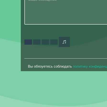
Вы обязуетесь соблюдать
политику конфиден