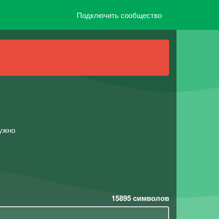
Подключить сообщество
нужно
15895
символов