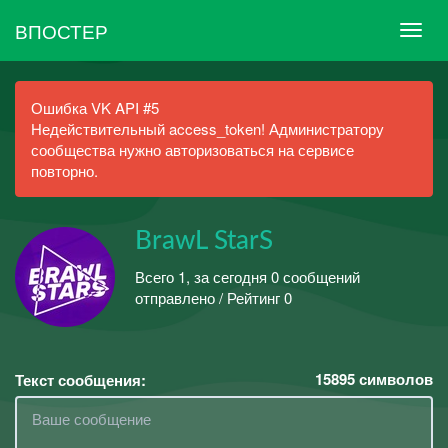
ВПОСТЕР
Ошибка VK API #5
Недействительный access_token! Администратору
сообщества нужно авторизоваться на сервисе
повторно.
BrawL StarS
Всего 1, за сегодня 0 сообщений
отправлено / Рейтинг 0
15895
символов
Текст сообщения: