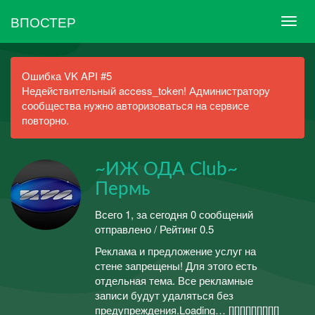
ВПОСТЕР
Ошибка VK API #5
Недействительный access_token! Администратору
сообщества нужно авторизоваться на сервисе
повторно.
~ИЖ ОДА Club~
Пермь
Всего 1, за сегодня 0 сообщений
отправлено / Рейтинг 0.5
Реклама и предложение услуг на
стене запрещены! Для этого есть
отдельная тема. Все рекламные
записи будут удаляться без
предупреждения.Loading… [][][][][][][][][]