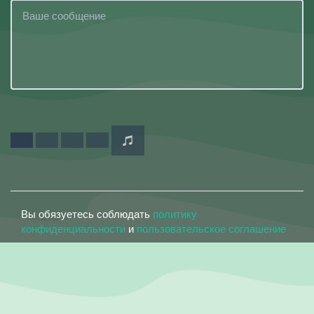
Вы обязуетесь соблюдать
политику
конфиденциальности
и
пользовательское соглашение