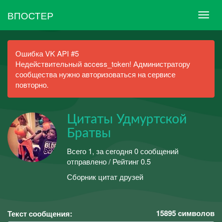
ВПОСТЕР
Ошибка VK API #5
Недействительный access_token! Администратору
сообщества нужно авторизоваться на сервисе
повторно.
Цитаты Удмуртской
Братвы
Всего 1, за сегодня 0 сообщений
отправлено / Рейтинг 0.5
Сборник цитат друзей
15895
символов
Текст сообщения: