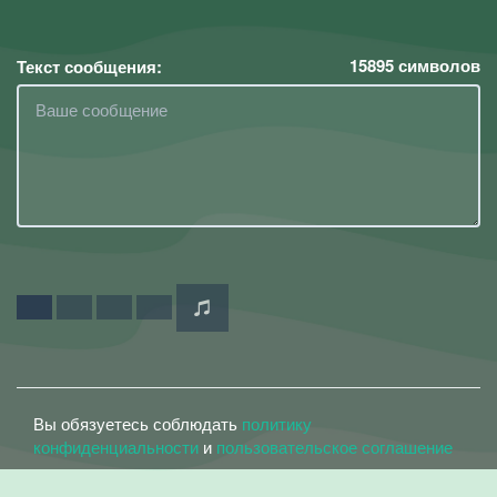
15895
символов
Текст сообщения:
Вы обязуетесь соблюдать
политику
конфиденциальности
и
пользовательское соглашение