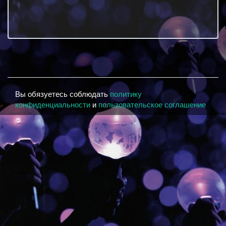
Вы обязуетесь соблюдать
политику
конфиденциальности
и
пользовательское соглашение