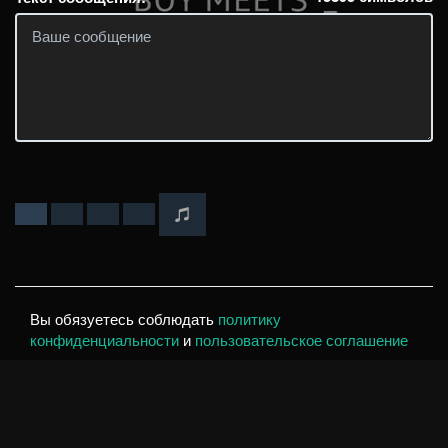
Вы обязуетесь соблюдать
политику
конфиденциальности
и
пользовательское соглашение