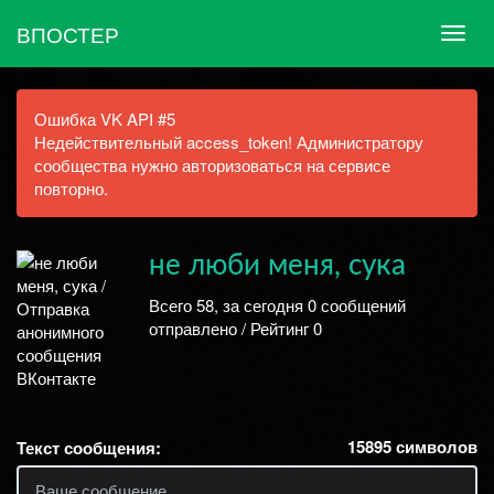
ВПОСТЕР
Ошибка VK API #5
Недействительный access_token! Администратору
сообщества нужно авторизоваться на сервисе
повторно.
не люби меня, сука
Всего 58, за сегодня 0 сообщений
отправлено / Рейтинг 0
15895
символов
Текст сообщения: