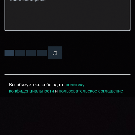
Вы обязуетесь соблюдать
политику
конфиденциальности
и
пользовательское соглашение