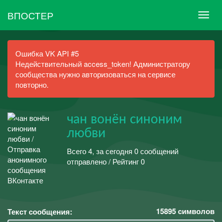
ВПОСТЕР
Ошибка VK API #5
Недействительный access_token! Администратору
сообщества нужно авторизоваться на сервисе
повторно.
чан вонён синоним
любви
Всего 4, за сегодня 0 сообщений
отправлено / Рейтинг 0
15895
символов
Текст сообщения: