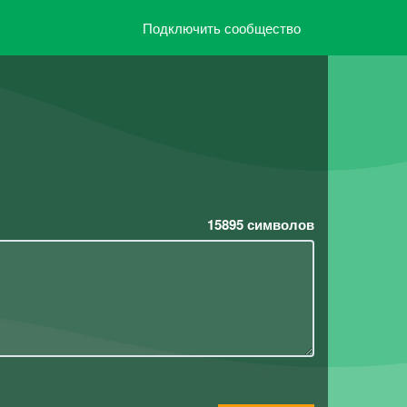
Подключить сообщество
15895
символов