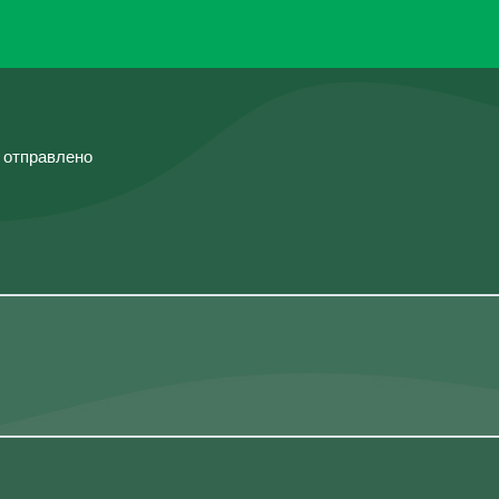
й отправлено