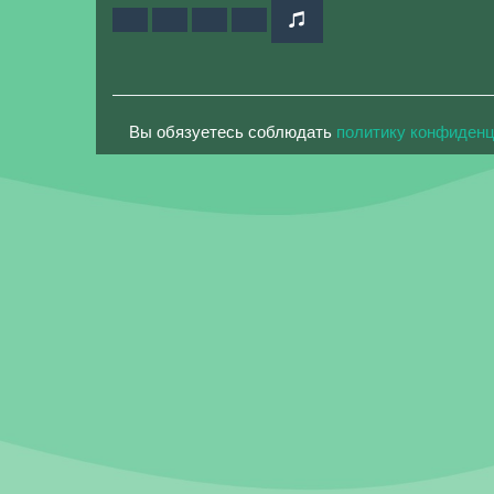
Вы обязуетесь соблюдать
политику конфиден