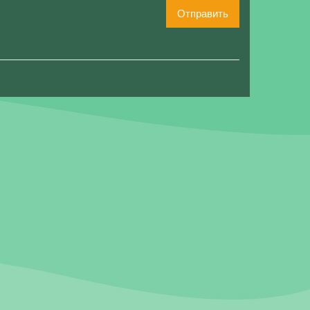
Отправить