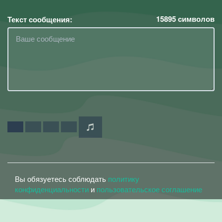
15895
символов
Текст сообщения:
Вы обязуетесь соблюдать
политику
конфиденциальности
и
пользовательское соглашение