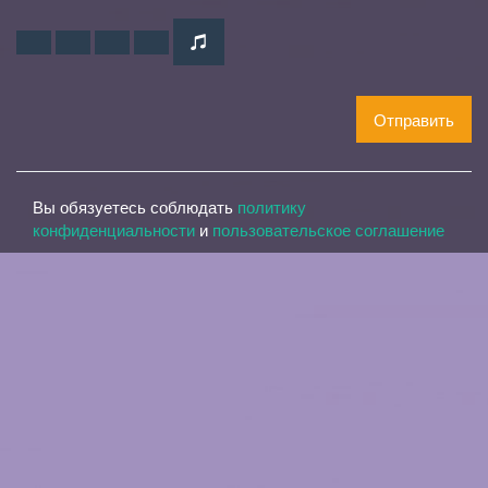
Отправить
Вы обязуетесь соблюдать
политику
конфиденциальности
и
пользовательское соглашение