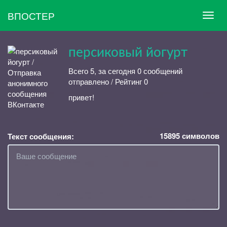
ВПОСТЕР
персиковый йогурт
Всего 5, за сегодня 0 сообщений
отправлено / Рейтинг 0
привет!
15895
символов
Текст сообщения: