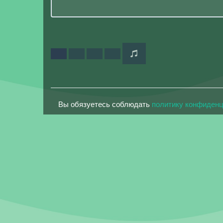
Вы обязуетесь соблюдать
политику конфиден