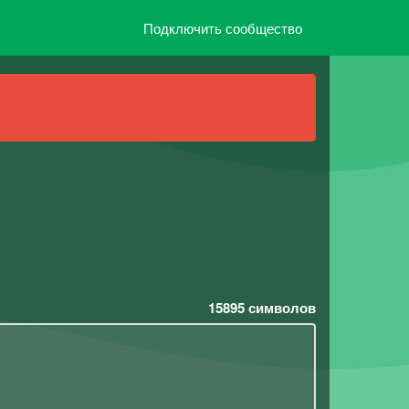
Подключить сообщество
15895
символов