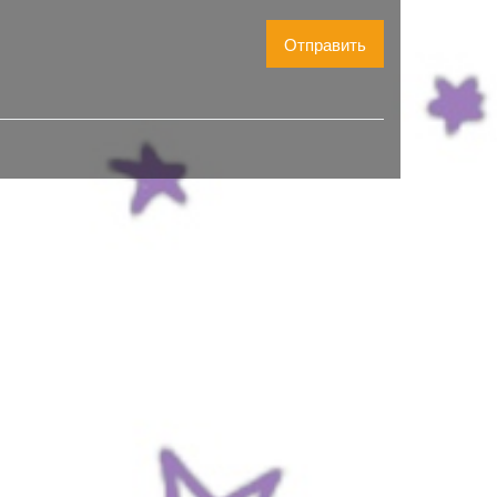
Отправить