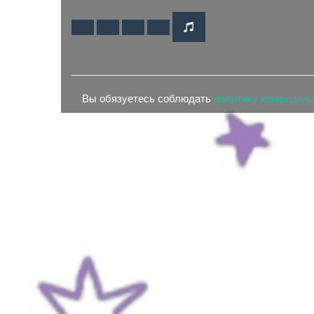
Вы обязуетесь соблюдать
политику конфиден