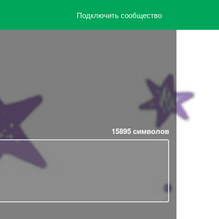
Подключить сообщество
15895
символов