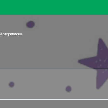
ий отправлено