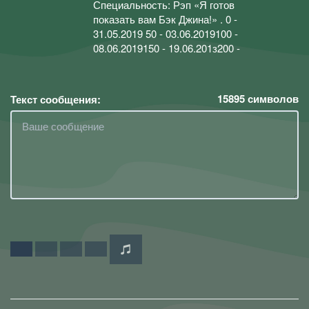
Специальность: Рэп «Я готов
показать вам Бэк Джина!» . 0 -
31.05.2019 50 - 03.06.2019100 -
08.06.2019150 - 19.06.201з200 -
15895
символов
Текст сообщения: