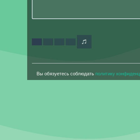
Вы обязуетесь соблюдать
политику конфиден