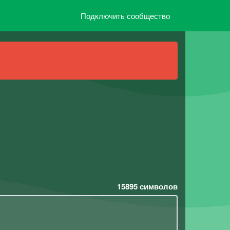
Подключить сообщество
15895
символов