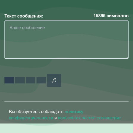
15895
символов
Текст сообщения:
Вы обязуетесь соблюдать
политику
конфиденциальности
и
пользовательское соглашение