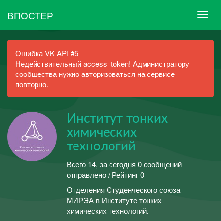
ВПОСТЕР
Ошибка VK API #5
Недействительный access_token! Администратору
сообщества нужно авторизоваться на сервисе
повторно.
Институт тонких
химических
технологий
Всего 14, за сегодня 0 сообщений
отправлено / Рейтинг 0
Отделения Студенческого союза
МИРЭА в Институте тонких
химических технологий.