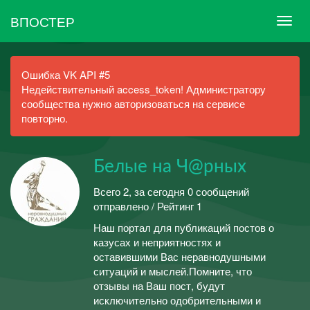
ВПОСТЕР
Ошибка VK API #5
Недействительный access_token! Администратору
сообщества нужно авторизоваться на сервисе
повторно.
Белые на Ч@рных
Всего 2, за сегодня 0 сообщений
отправлено / Рейтинг 1
Наш портал для публикаций постов о
казусах и неприятностях и
оставившими Вас неравнодушными
ситуаций и мыслей.Помните, что
отзывы на Ваш пост, будут
исключительно одобрительными и