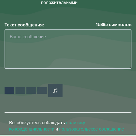
положительными.
15895
символов
Текст сообщения:
Вы обязуетесь соблюдать
политику
конфиденциальности
и
пользовательское соглашение