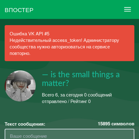
ВПОСТЕР
Ошибка VK API #5
Недействительный access_token! Администратору
сообщества нужно авторизоваться на сервисе
повторно.
— is the small things a
matter?
Всего 6, за сегодня 0 сообщений
отправлено / Рейтинг 0
15895
символов
Текст сообщения: