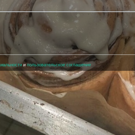
циальности
и
пользовательское соглашение