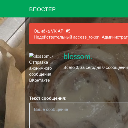
ВПОСТЕР
Ошибка VK API #5
Недействительный access_token! Администрато
blossom.
Всего 0, за сегодня 0 сообщений
Текст сообщения: