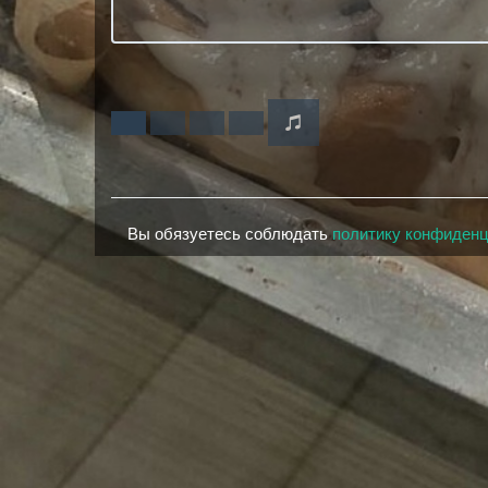
Вы обязуетесь соблюдать
политику конфиден