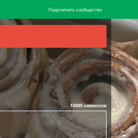
Подключить сообщество
15895
символов