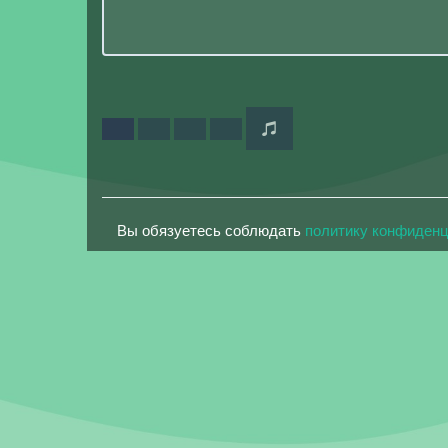
Вы обязуетесь соблюдать
политику конфиден