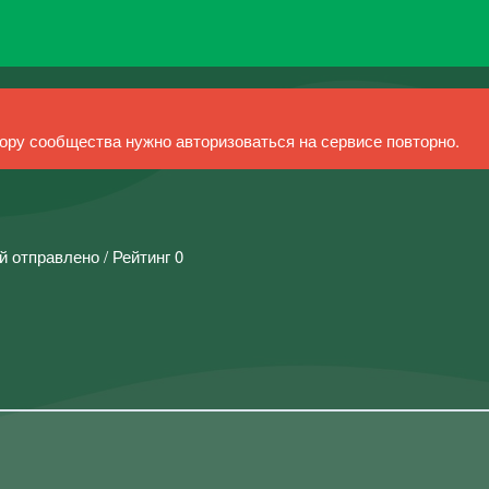
ру сообщества нужно авторизоваться на сервисе повторно.
й отправлено / Рейтинг 0