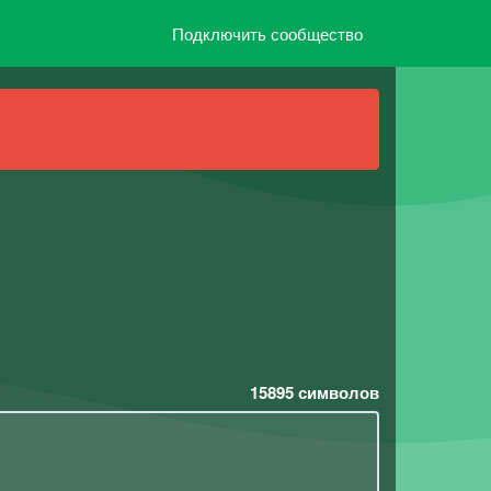
Подключить сообщество
15895
символов