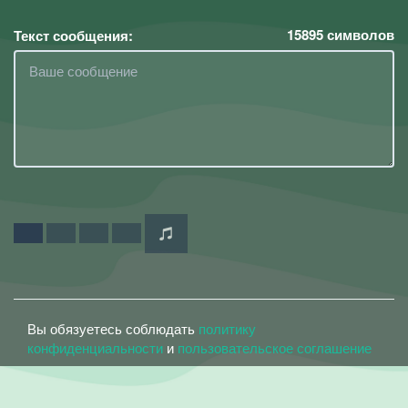
15895
символов
Текст сообщения:
Вы обязуетесь соблюдать
политику
конфиденциальности
и
пользовательское соглашение