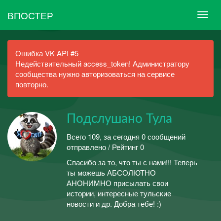
ВПОСТЕР
Ошибка VK API #5
Недействительный access_token! Администратору
сообщества нужно авторизоваться на сервисе
повторно.
Подслушано Тула
Всего 109, за сегодня 0 сообщений
отправлено / Рейтинг 0
Спасибо за то, что ты с нами!!! Теперь
ты можешь АБСОЛЮТНО
АНОНИМНО присылать свои
истории, интересные тульские
новости и др. Добра тебе! :)