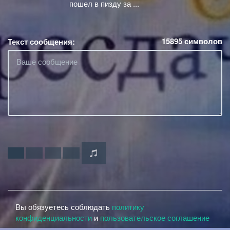
пошел в пизду за ...
15895
символов
Текст сообщения:
Вы обязуетесь соблюдать
политику
конфиденциальности
и
пользовательское соглашение