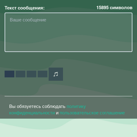
15895
символов
Текст сообщения:
Вы обязуетесь соблюдать
политику
конфиденциальности
и
пользовательское соглашение