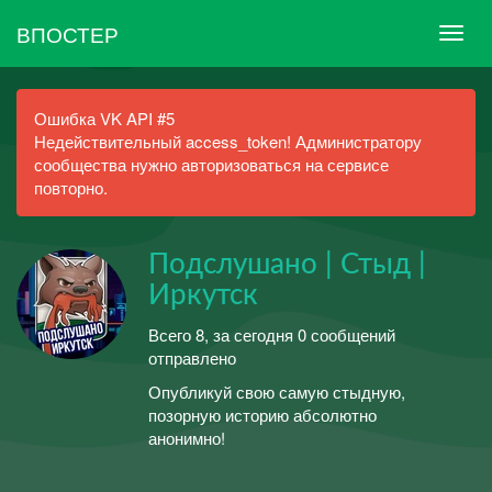
ВПОСТЕР
Ошибка VK API #5
Недействительный access_token! Администратору
сообщества нужно авторизоваться на сервисе
повторно.
Подслушано | Стыд |
Иркутск
Всего 8, за сегодня 0 сообщений
отправлено
Опубликуй свою самую стыдную,
позорную историю абсолютно
анонимно!