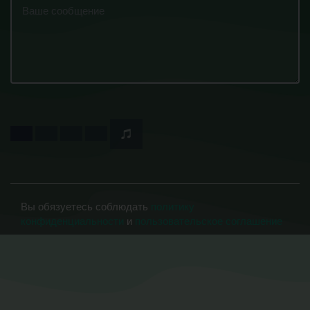
Вы обязуетесь соблюдать
политику
конфиденциальности
и
пользовательское соглашение