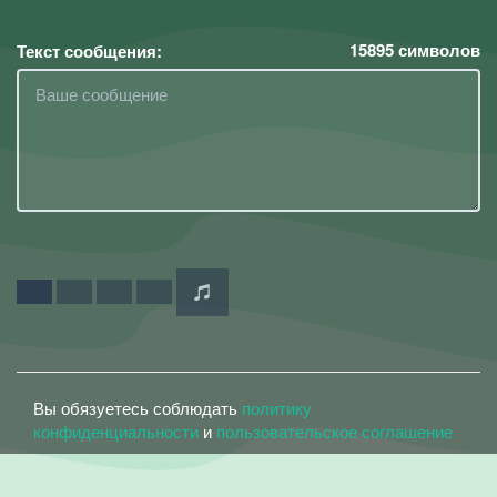
15895
символов
Текст сообщения:
Вы обязуетесь соблюдать
политику
конфиденциальности
и
пользовательское соглашение