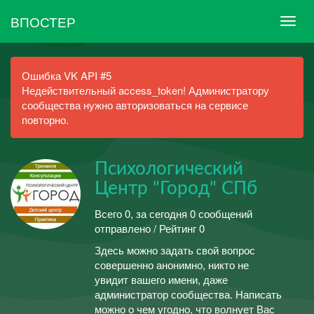
ВПОСТЕР
Ошибка VK API #5
Недействительный access_token! Администратору
сообщества нужно авторизоваться на сервисе
повторно.
Психологический
Центр "Город" СПб
Всего 0, за сегодня 0 сообщений
отправлено / Рейтинг 0
Здесь можно задать свой вопрос
совершенно анонимно, никто не
увидит вашего имени, даже
администратор сообщества. Написать
можно о чем угодно, что волнует Вас