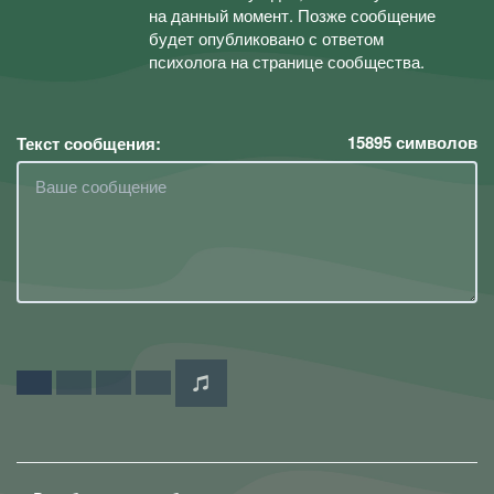
на данный момент. Позже сообщение
будет опубликовано с ответом
психолога на странице сообщества.
15895
символов
Текст сообщения: