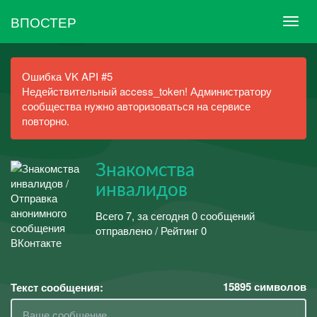
ВПОСТЕР
Ошибка VK API #5
Недействительный access_token! Администратору
сообщества нужно авторизоваться на сервисе
повторно.
Знакомства
инвалидов
Всего 7, за сегодня 0 сообщений
отправлено / Рейтинг 0
15895
символов
Текст сообщения: