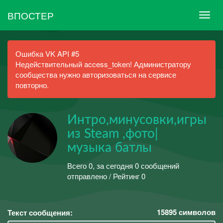
ВПОСТЕР
Ошибка VK API #5
Недействительный access_token! Администратору
сообщества нужно авторизоваться на сервисе
повторно.
Интро,минусовки,игры
из Steam ,фото|
музыка батлы
Всего 0, за сегодня 0 сообщений
отправлено / Рейтинг 0
15895
символов
Текст сообщения: