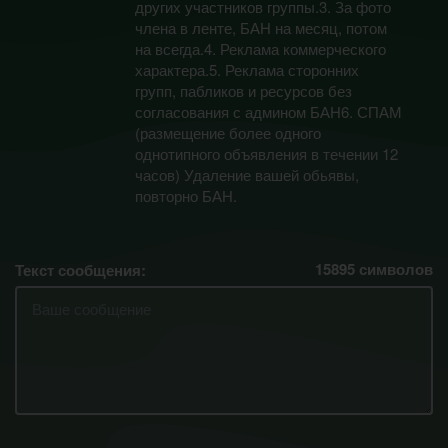
других участников группы.3. За фото
члена в ленте, БАН на месяц, потом
на всегда.4. Реклама коммерческого
характера.5. Реклама сторонних
групп, пабликов и ресурсов без
согласования с админом БАН6. СПАМ
(размещение более одного
однотипного объявления в течении 12
часов) Удаление вашей обьявы,
повторно БАН.
15895
символов
Текст сообщения: