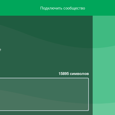
Подключить сообщество
е
15895
символов