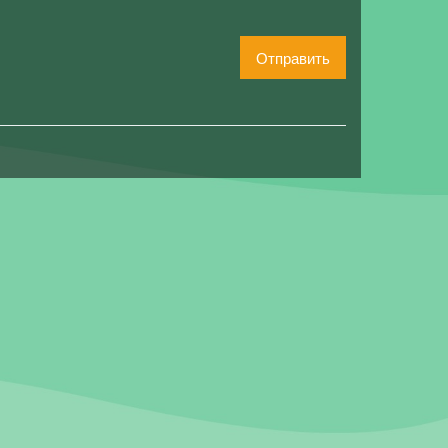
Отправить