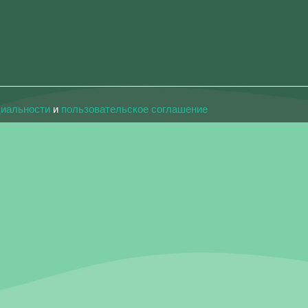
циальности
и
пользовательское соглашение