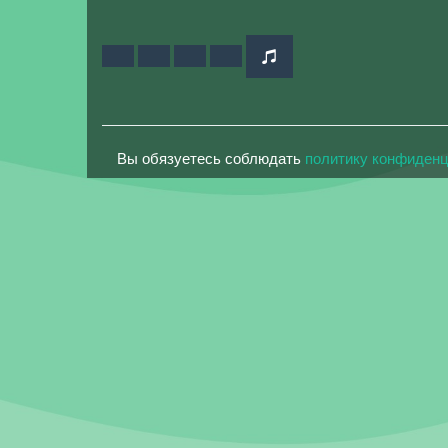
Вы обязуетесь соблюдать
политику конфиден