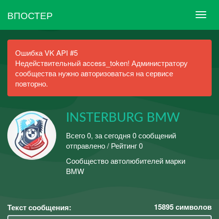
ВПОСТЕР
Ошибка VK API #5
Недействительный access_token! Администратору
сообщества нужно авторизоваться на сервисе
повторно.
INSTERBURG BMW
Всего 0, за сегодня 0 сообщений
отправлено / Рейтинг 0
Cообщество автолюбителей марки
BMW
15895
символов
Текст сообщения: