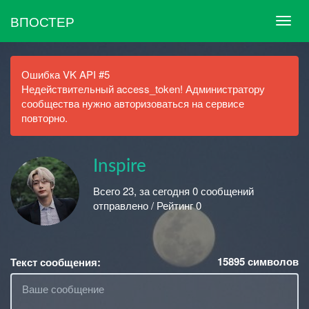
ВПОСТЕР
Ошибка VK API #5
Недействительный access_token! Администратору
сообщества нужно авторизоваться на сервисе
повторно.
Inspire
Всего 23, за сегодня 0 сообщений
отправлено / Рейтинг 0
15895
символов
Текст сообщения: