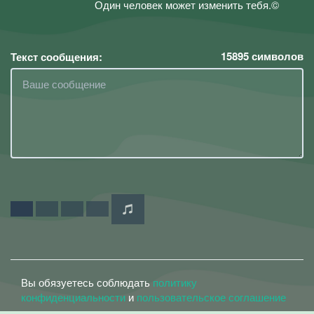
Один человек может изменить тебя.©
15895
символов
Текст сообщения:
Вы обязуетесь соблюдать
политику
конфиденциальности
и
пользовательское соглашение