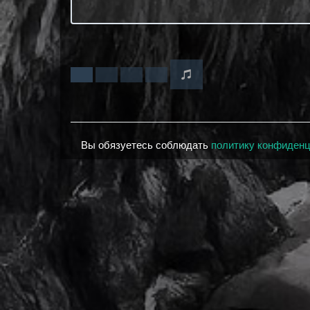
Вы обязуетесь соблюдать
политику конфиден