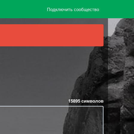
Подключить сообщество
15895
символов