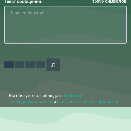
15895
символов
Текст сообщения:
Вы обязуетесь соблюдать
политику
конфиденциальности
и
пользовательское соглашение