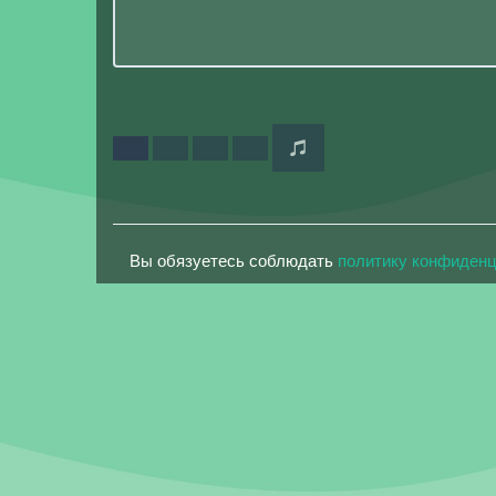
Вы обязуетесь соблюдать
политику конфиден