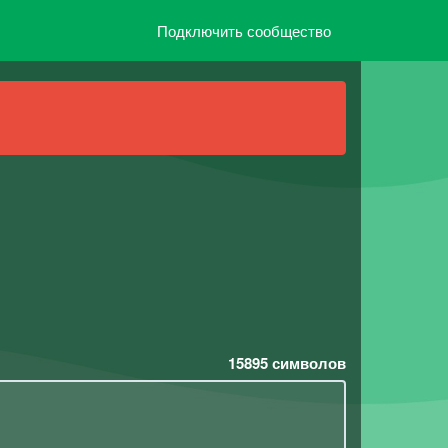
Подключить сообщество
15895
символов