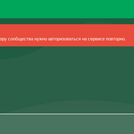
ру сообщества нужно авторизоваться на сервисе повторно.