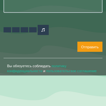
Отправить
Вы обязуетесь соблюдать
политику
конфиденциальности
и
пользовательское соглашение