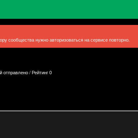
ру сообщества нужно авторизоваться на сервисе повторно.
й отправлено / Рейтинг 0