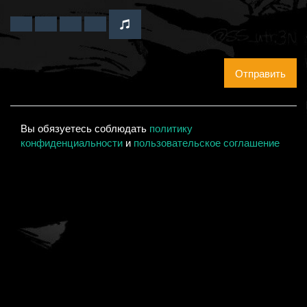
Отправить
Вы обязуетесь соблюдать
политику
конфиденциальности
и
пользовательское соглашение