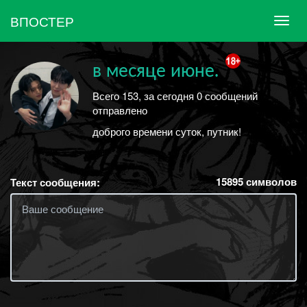
ВПОСТЕР
в месяце июне.
Всего 153, за сегодня 0 сообщений
отправлено
доброго времени суток, путник!
15895
символов
Текст сообщения: