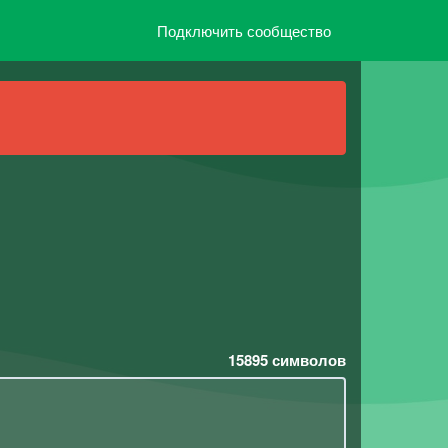
Подключить сообщество
15895
символов