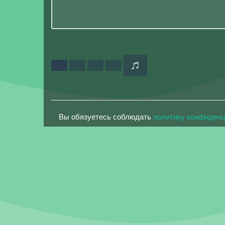
Вы обязуетесь соблюдать
политику конфиден