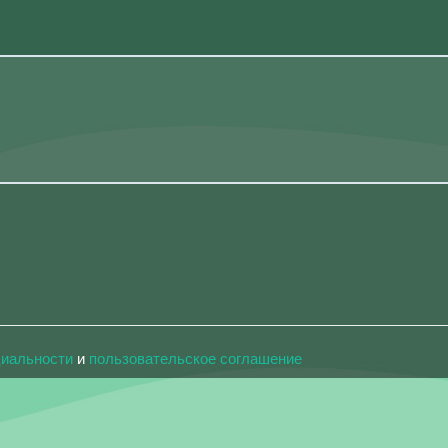
циальности
и
пользовательское соглашение