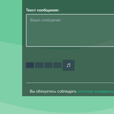
Текст сообщения:
Вы обязуетесь соблюдать
политику конфиден