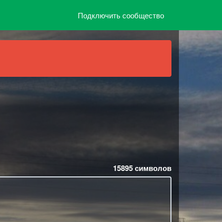
Подключить сообщество
15895
символов