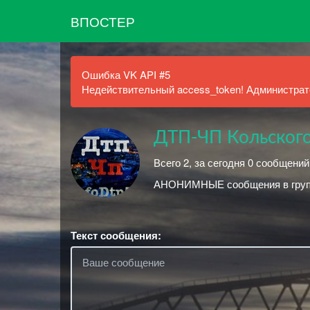
ВПОСТЕР
Ошибка VK API #5
Недействительный access_token! Администрато
ДТП-ЧП Кольского
Всего 2, за сегодня 0 сообщений
АНОНИМНЫЕ сообщения в группу
Текст сообщения: