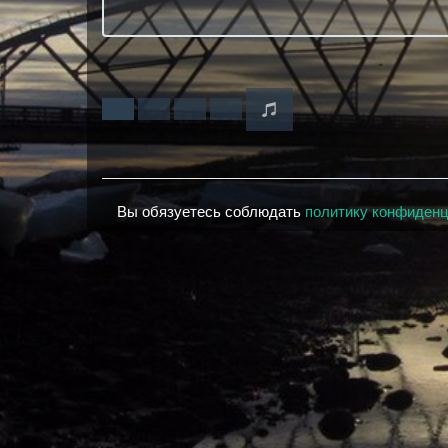
Вы обязуетесь соблюдать
политику конфиден