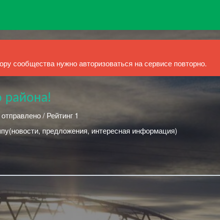
ру сообщества нужно авторизоваться на сервисе повторно.
 района!
 отправлено / Рейтинг 1
(новости, предложения, интересная информация)