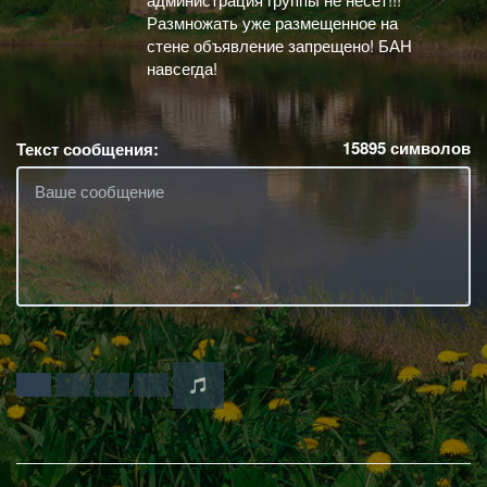
Размножать уже размещенное на
стене объявление запрещено! БАН
навсегда!
15895
символов
Текст сообщения: