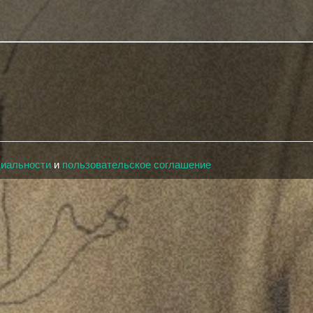
циальности
и
пользовательское соглашение