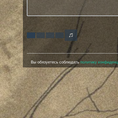
Вы обязуетесь соблюдать
политику конфиден