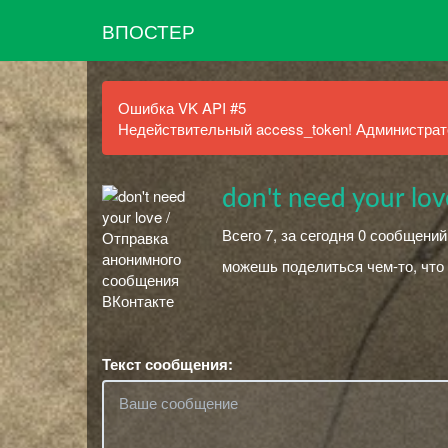
ВПОСТЕР
Ошибка VK API #5
Недействительный access_token! Администрато
don't need your lov
Всего 7, за сегодня 0 сообщений
можешь поделиться чем-то, что 
Текст сообщения: