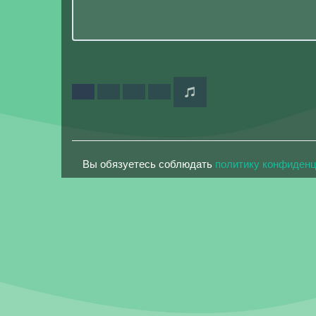
Вы обязуетесь соблюдать
политику конфиден