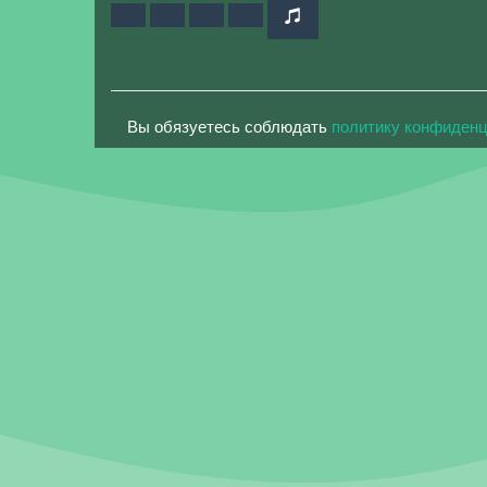
Вы обязуетесь соблюдать
политику конфиден