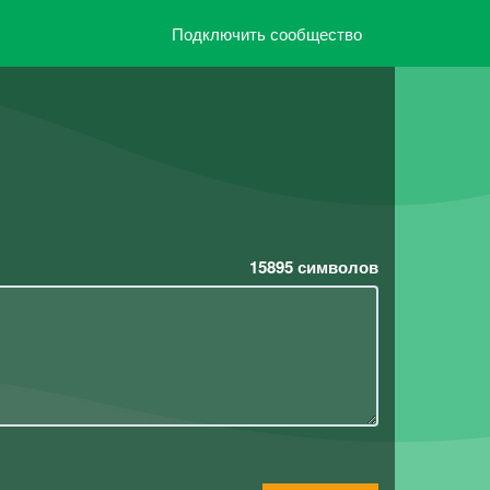
Подключить сообщество
15895
символов