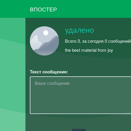
ВПОСТЕР
удалено
Всего 3, за сегодня 0 сообщений
the best material from joy
Текст сообщения: