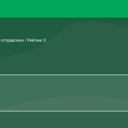
 отправлено / Рейтинг 0