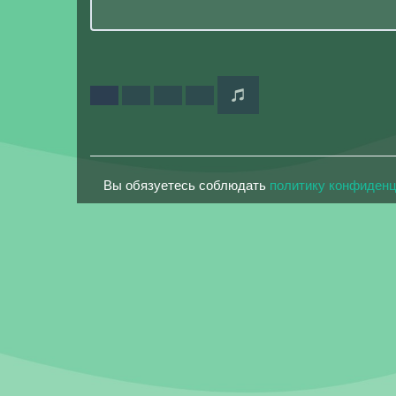
Вы обязуетесь соблюдать
политику конфиден