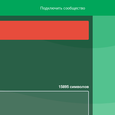
Подключить сообщество
15895
символов