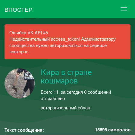
ВПОСТЕР
Ошибка VK API #5
Недействительный access_token! Администратору
сообщества нужно авторизоваться на сервисе
повторно.
Кира в стране
кошмаров
Всего 11, за сегодня 0 сообщений
отправлено
автор дизельный еблан
15895
символов
Текст сообщения: