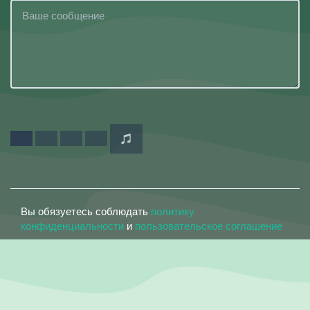
Вы обязуетесь соблюдать
политику
конфиденциальности
и
пользовательское соглашение