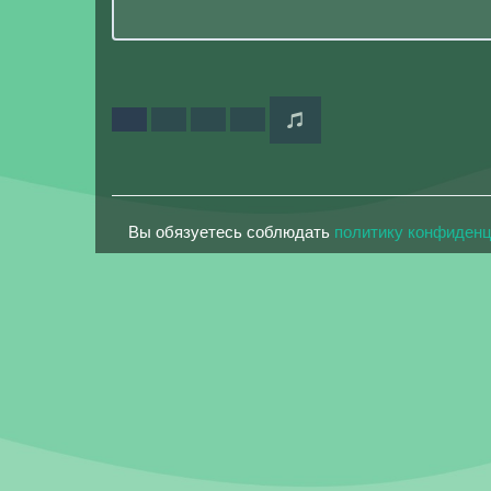
Вы обязуетесь соблюдать
политику конфиден