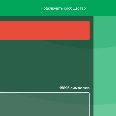
Подключить сообщество
15895
символов